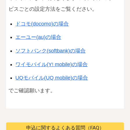
ビスごとの設定方法をご覧ください。
ドコモ(docomo)の場合
エーユー(au)の場合
ソフトバンク(softbank)の場合
ワイモバイル(
Y!
mobile)の場合
UQモバイル(UQ mobile)の場合
でご確認
願い
ます。
申込に関するよくある質問（FAQ）