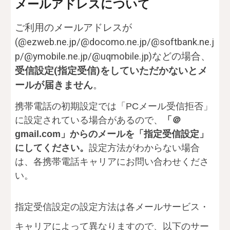
メールアドレスについて
ご利用のメールアドレスが
(
@ezweb.ne.jp/@docomo.ne.jp/@softbank.ne.j
p/@ymobile.ne.jp/@uqmobile.jp)
などの場合、
受信設定(指定受信)をしていただかないとメ
ールが届きません
。
携帯電話の初期設定では「PCメール受信拒否」
に設定されている場合があるので、
「＠
gmail.com」からのメールを「指定受信設定」
にしてください。
設定方法がわからない場合
は、各携帯電話キャリアにお問い合わせくださ
い。
指定受信設定の設定方法は各メールサービス・
キャリアによって異なりますので、以下のサー