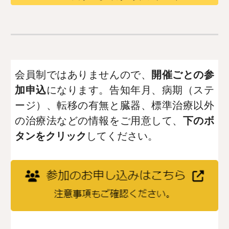
会員制ではありませんので、
開催ごとの参
加申込
になります。告知年月、病期（ステ
ージ）、転移の有無と臓器、標準治療以外
の治療法などの情報をご用意して、
下のボ
タンをクリック
してください。