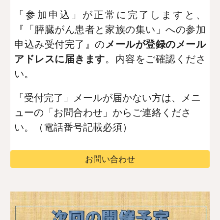
「参加申込」が正常に完了しますと、
『「膵臓がん患者と家族の集い」への参加
申込み受付完了』の
メールが登録のメール
アドレスに届きます
。内容をご確認くださ
い。
「受付完了」メールが届かない方は、メニ
ューの「お問合わせ」からご連絡くださ
い。（電話番号記載必須）
お問い合わせ