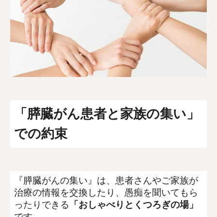
「膵臓がん患者と家族の集い」
での約束
『膵臓がんの集い』は、患者さんやご家族が
治療の情報を交換したり、愚痴を聞いてもら
ったりできる
「おしゃべりとくつろぎの場」