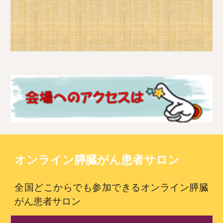
オンライン膵臓がん患者サロン
全国どこからでも参加できるオンライン膵臓
がん患者サロン