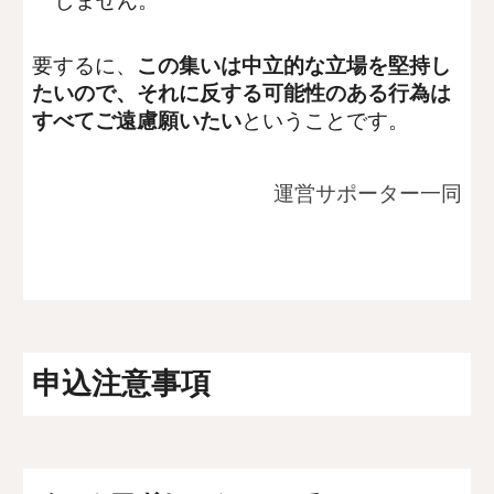
しません。
要するに、
この集いは中立的な立場を堅持し
たいので、それに反する可能性のある行為は
すべてご遠慮願いたい
ということです。
運営サポーター一同
申込注意事項