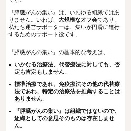
です。
『膵臓がんの集い』は、いわゆる組織ではあ
りません。いわば、
大規模なオフ会
であり、
私たち運営サポーターは、集いが円滑に進行
するためのサポート役です。
『膵臓がんの集い』の基本的な考えは、
いかなる治療法、代替療法に対しても、否
定も肯定もしません。
標準治療であれ、免疫療法その他の代替療
法であれ、特定の治療法を推薦することは
ありません。
『膵臓がんの集い』は組織ではないので、
組織としての意思そのものは存在しませ
ん。