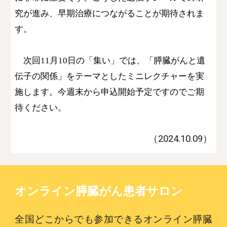
究が進み、早期治療につながることが期待されま
す。
次回11月10日の「集い」では、「膵臓がんと遺
伝子の関係」をテーマとしたミニレクチャーを実
施します。今週末から申込開始予定ですのでご期
待ください。
（2024.10.0
9
）
オンライン膵臓がん患者サロン
全国どこからでも参加できるオンライン膵臓