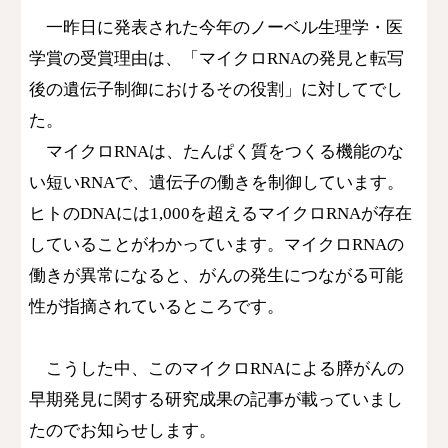
一昨日に発表された今年のノーベル生理学・医
学賞の受賞理由は、「マイクロRNAの発見と転写
後の遺伝子制御におけるその役割」に対してでし
た。
マイクロRNAは、たんぱく質をつくる機能のな
い短いRNAで、遺伝子の働きを制御しています。
ヒトのDNAには1,000を超えるマイクロRNAが存在
していることがわかっています。マイクロRNAの
働きが異常になると、がんの発生につながる可能
性が指摘されているところです。
こうした中、このマイクロRNAによる膵がんの
早期発見に関する研究成果の記事が載っていまし
たのでお知らせします。