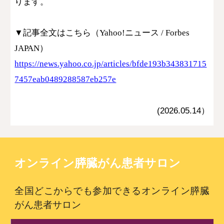
ります。
▼記事全文はこちら（Yahoo!ニュース / Forbes
JAPAN）
https://news.yahoo.co.jp/articles/bfde193b343831715
7457eab0489288587eb257e
(2026.05.
14
）
オンライン膵臓がん患者サロン
全国どこからでも参加できるオンライン膵臓
がん患者サロン