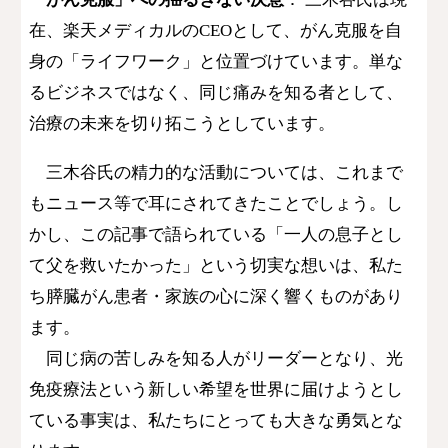
在、楽天メディカルのCEOとして、がん克服を自
身の「ライフワーク」と位置づけています。単な
るビジネスではなく、同じ痛みを知る者として、
治療の未来を切り拓こうとしています。
​三木谷氏の精力的な活動については、これまで
もニュース等で耳にされてきたことでしょう。し
かし、この記事で語られている「一人の息子とし
て父を救いたかった」という切実な想いは、私た
ち膵臓がん患者・家族の心に深く響くものがあり
ます。
​ 同じ病の苦しみを知る人がリーダーとなり、光
免疫療法という新しい希望を世界に届けようとし
ている事実は、私たちにとっても大きな勇気とな