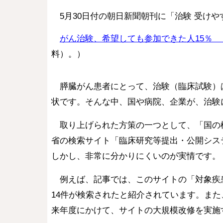
5月30日付の朝日新聞朝刊に「治験 受け
がん治験、希望しても参加できた人15％
料）。）
膵臓がん患者にとって、治験（臨床試験）
状です。そんな中、国や病院、企業が、治験
取り上げられた方策の一つとして、「国の検
省の検索サイト「臨床研究等提出・公開シス
しかし、非常に分かりにくいのが実情です。
例えば、記事では、このサイトの「対象疾患
14件が検索されたと紹介されています。ま
来年度にかけて、サイトの大規模改修を実施