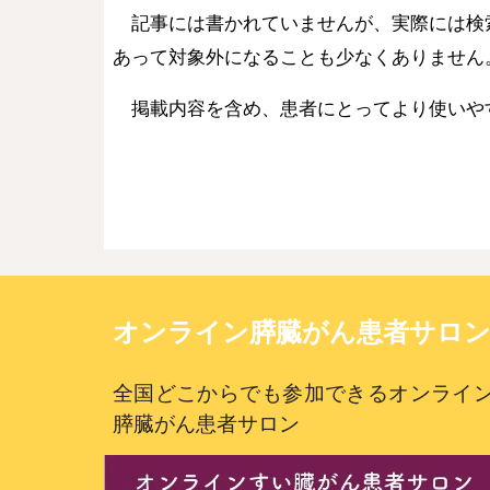
記事には書かれていませんが、実際には検
あって対象外になることも少なくありません
掲載内容を含め、患者にとってより使いや
オンライン膵臓がん患者サロ
全国どこからでも参加できるオンライ
膵臓がん患者サロン