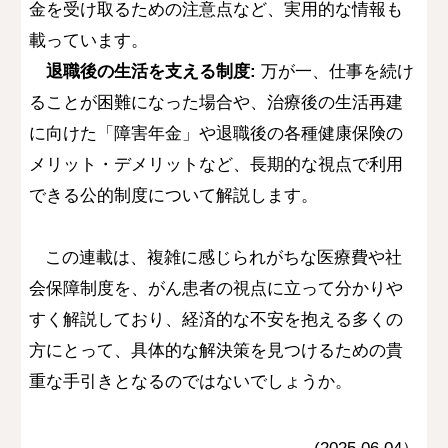
金を受け取るための注意点など、実用的な情報も
載っています。
退職後の生活を支える制度:
万が一、仕事を続け
ることが困難になった場合や、治療後の生活再建
に向けた「障害年金」や退職後の各種健康保険の
メリット・デメリットなど、長期的な視点で利用
できる公的制度について解説します。
この連載は、複雑に感じられがちな医療費や社
会保障制度を、がん患者の視点に立って分かりや
すく解説しており、経済的な不安を抱える多くの
方にとって、具体的な解決策を見つけるための貴
重な手引きとなるのではないでしょうか。
(2025.0
6
.
04
）