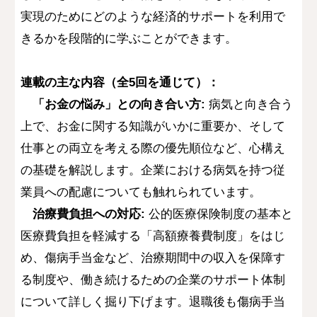
実現のためにどのような経済的サポートを利用で
きるかを段階的に学ぶことができます。
連載の主な内容（全5回を通じて）：
「お金の悩み」との向き合い方:
病気と向き合う
上で、お金に関する知識がいかに重要か、そして
仕事との両立を考える際の優先順位など、心構え
の基礎を解説します。企業における病気を持つ従
業員への配慮についても触れられています。
治療費負担への対応:
公的医療保険制度の基本と
医療費負担を軽減する「高額療養費制度」をはじ
め、傷病手当金など、治療期間中の収入を保障す
る制度や、働き続けるための企業のサポート体制
について詳しく掘り下げます。退職後も傷病手当