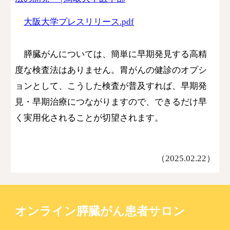
大阪大学プレスリリース.pdf
膵臓がんについては、簡単に
早期発見する高精
度な検査法はありません。
胃がんの健診のオプシ
ョンとして、こうした検査が普及すれば、早期発
見・早期治療につながりますので、できるだけ早
く実用化されることが切望されます。
（2025.02.
22
）
オンライン膵臓がん患者サロン