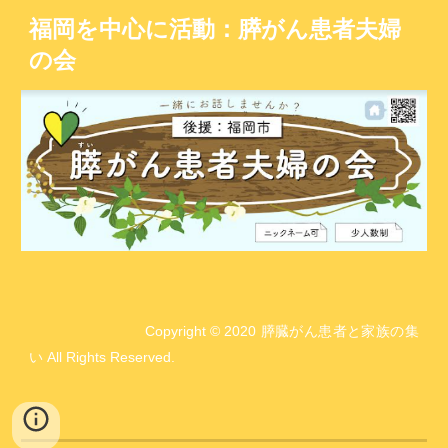
福岡を中心に活動：膵がん患者夫婦
の会
Copyright © 2020 膵臓がん患者と家族の集
い All Rights Reserved.