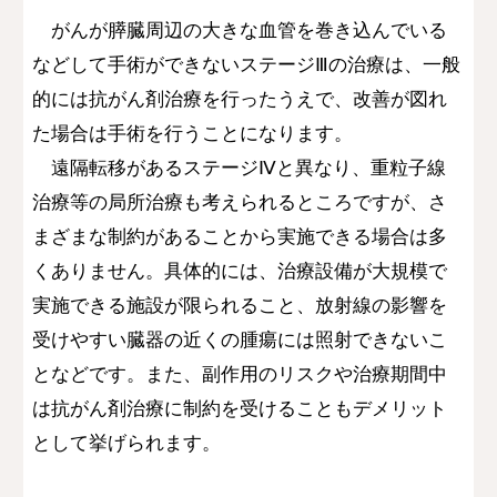
がんが膵臓周辺の大きな血管を巻き込んでいる
などして手術ができないステージⅢの治療は、一般
的には抗がん剤治療を行ったうえで、改善が図れ
た場合は手術を行うことになります。
遠隔転移があるステージⅣと異なり、重粒子線
治療等の局所治療も考えられるところですが、さ
まざまな制約があることから実施できる場合は多
くありません。具体的には、治療設備が大規模で
実施できる施設が限られること、放射線の影響を
受けやすい臓器の近くの腫瘍には照射できないこ
となどです。また、副作用のリスクや治療期間中
は抗がん剤治療に制約を受けることもデメリット
として挙げられます。