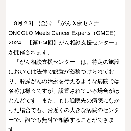
8月２3日 (
金
) に『
がん医療セミナー
ONCOLO Meets Cancer Experts（OMCE）
2024 【第104回】がん相談支援センター
』
が開催されます。
「
がん相談支援センター」は、特定の施設
においては
法律で設置が義務づけられてお
り、膵臓がんの治療を行えるような病院では
名称は様々ですが、設置されている場合がほ
とんどです。また、もし通院先の病院になか
った場合でも、お近くの大きな病院のセンタ
ーで、誰でも無料で相談することができま
す。