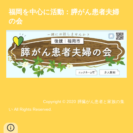
福岡を中心に活動：膵がん患者夫婦
の会
Copyright © 2020 膵臓がん患者と家族の集
い All Rights Reserved.