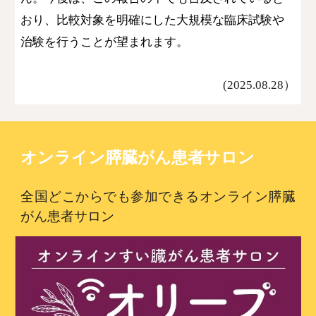
おり、比較対象を明確にした
大規模な臨床試験や
治験を行うことが望まれます。
(2025.08.
28
）
オンライン膵臓がん患者サロン
全国どこからでも参加できるオンライン膵臓
がん患者サロン