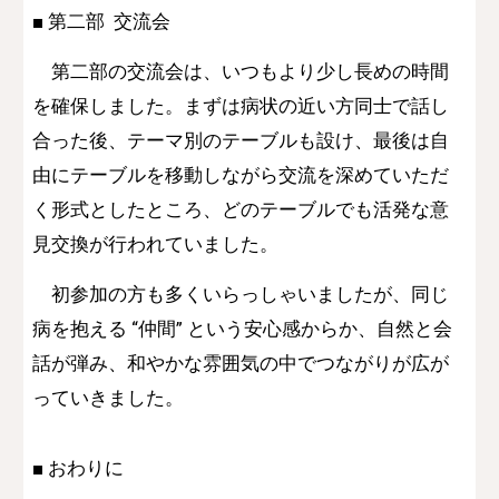
■ 第二部 交流会
第二部の交流会は、いつもより少し長めの時間
を確保しました。まずは病状の近い方同士で話し
合った後、テーマ別のテーブルも設け、最後は自
由にテーブルを移動しながら交流を深めていただ
く形式としたところ、どのテーブルでも活発な意
見交換が行われていました。
初参加の方も多くいらっしゃいましたが、同じ
病を抱える “仲間” という安心感からか、自然と会
話が弾み、和やかな雰囲気の中でつながりが広が
っていきました。
■ おわりに