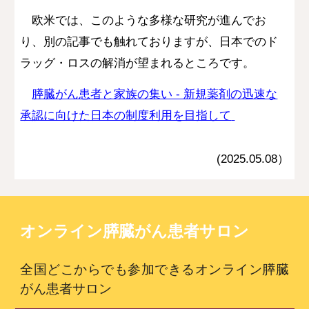
欧米では、このような多様な研究が進んでお
り、別の記事でも触れておりますが、日本でのド
ラッグ・ロスの解消が望まれるところです。
膵臓がん患者と家族の集い - 新規薬剤の迅速な
承認に向けた日本の制度利用を目指して
(2025.05.0
8
）
オンライン膵臓がん患者サロン
全国どこからでも参加できるオンライン膵臓
がん患者サロン